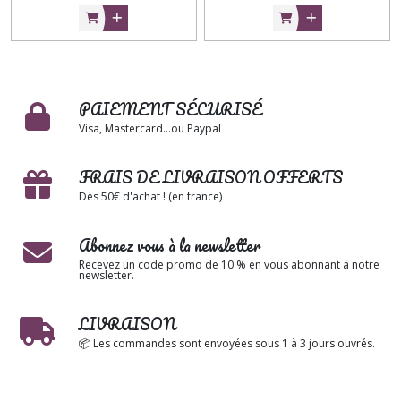
PAIEMENT SÉCURISÉ
Visa, Mastercard...ou Paypal
FRAIS DE LIVRAISON OFFERTS
Dès 50€ d'achat ! (en france)
Abonnez vous à la newsletter
Recevez un code promo de 10 % en vous abonnant à notre
newsletter.
LIVRAISON
📦 Les commandes sont envoyées sous 1 à 3 jours ouvrés.