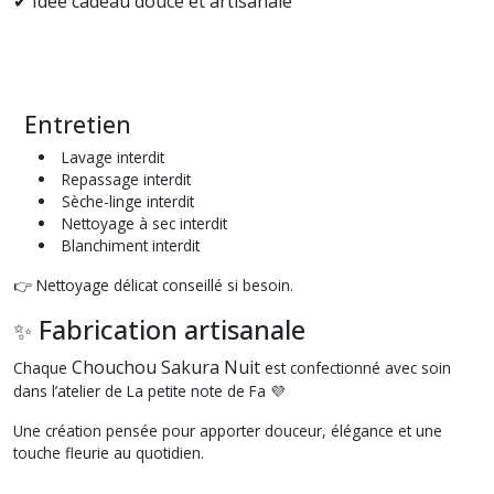
✔ Idée cadeau douce et artisanale
Entretien
Lavage interdit
Repassage interdit
Sèche-linge interdit
Nettoyage à sec interdit
Blanchiment interdit
👉 Nettoyage délicat conseillé si besoin.
Fabrication artisanale
✨
Chouchou Sakura Nuit
Chaque
est confectionné avec soin
dans l’atelier de La petite note de Fa 💜
Une création pensée pour apporter douceur, élégance et une
touche fleurie au quotidien.