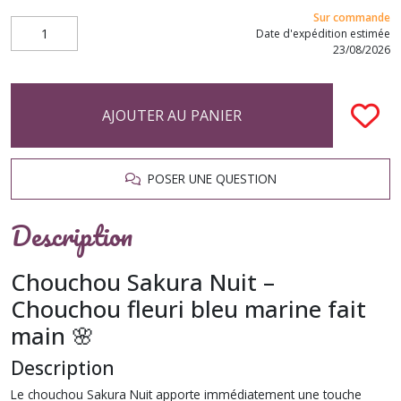
Sur commande
Date d'expédition estimée
23/08/2026
AJOUTER AU PANIER
POSER UNE QUESTION
Description
Chouchou Sakura Nuit –
Chouchou fleuri bleu marine fait
main 🌸
Description
Le chouchou Sakura Nuit apporte immédiatement une touche