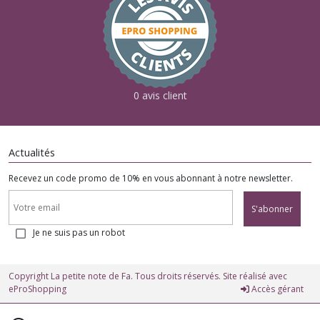
0 avis client
Actualités
Recevez un code promo de 10% en vous abonnant à notre newsletter.
S'abonner
Je ne suis pas un robot
Copyright La petite note de Fa. Tous droits réservés. Site réalisé avec
eProShopping
Accès gérant