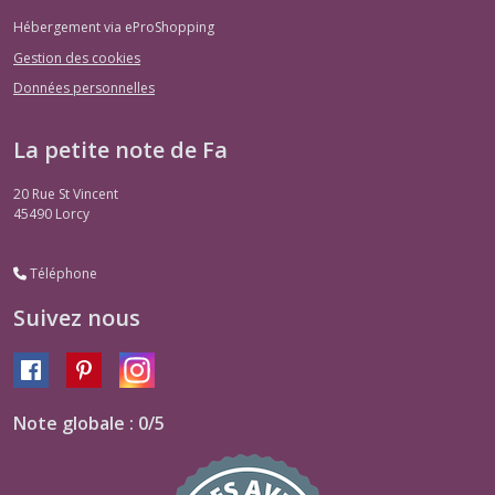
Hébergement via eProShopping
Gestion des cookies
Données personnelles
La petite note de Fa
20 Rue St Vincent
45490
Lorcy
Téléphone
Suivez nous
Note globale : 0/5