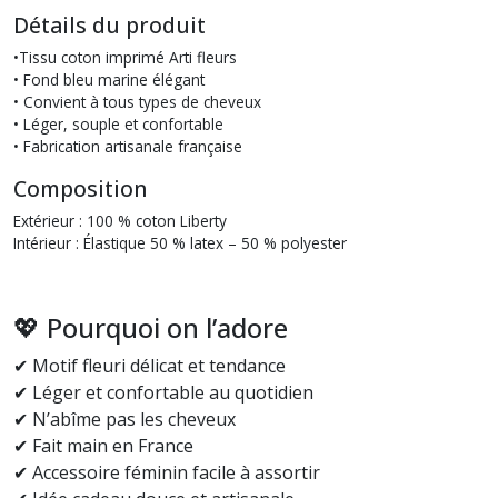
Détails du produit
•Tissu coton imprimé Arti fleurs
• Fond bleu marine élégant
• Convient à tous types de cheveux
• Léger, souple et confortable
• Fabrication artisanale française
Composition
Extérieur : 100 % coton Liberty
Intérieur : Élastique 50 % latex – 50 % polyester
💖 Pourquoi on l’adore
✔ Motif fleuri délicat et tendance
✔ Léger et confortable au quotidien
✔ N’abîme pas les cheveux
✔ Fait main en France
✔ Accessoire féminin facile à assortir