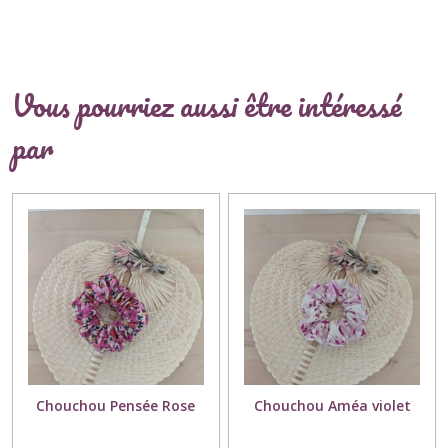
Vous pourriez aussi être intéressé
par
Chouchou Pensée Rose
Chouchou Améa violet