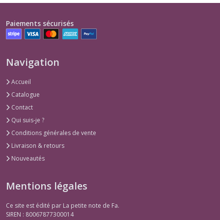
Paiements sécurisés
Navigation
Accueil
Catalogue
Contact
Qui suis-je ?
Conditions générales de vente
Livraison & retours
Nouveautés
Mentions légales
Ce site est édité par La petite note de Fa.
SIREN : 80067877300014