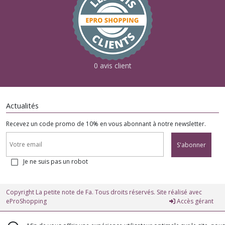
0 avis client
Actualités
Recevez un code promo de 10% en vous abonnant à notre newsletter.
S'abonner
Je ne suis pas un robot
Copyright La petite note de Fa. Tous droits réservés. Site réalisé avec
eProShopping
Accès gérant