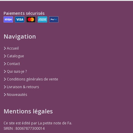
Paiements sécurisés
Navigation
Accueil
Catalogue
Contact
Qui suis-je ?
Conditions générales de vente
Livraison & retours
Nouveautés
Mentions légales
Ce site est édité par La petite note de Fa.
SIREN : 80067877300014