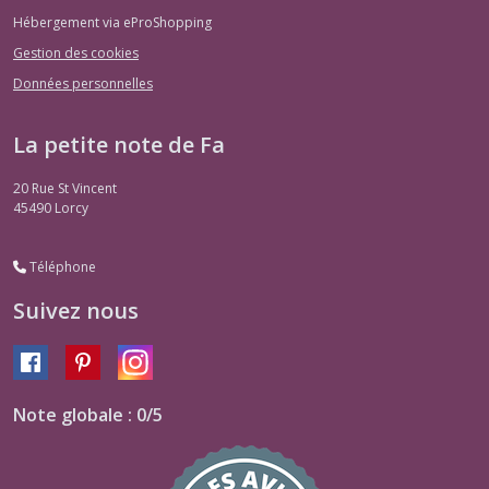
Hébergement via eProShopping
Gestion des cookies
Données personnelles
La petite note de Fa
20 Rue St Vincent
45490
Lorcy
Téléphone
Suivez nous
Note globale : 0/5