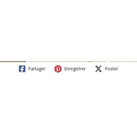
Partager
Enregistrer
Poster