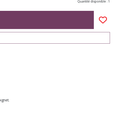
Quantité disponible : 1
ignet.