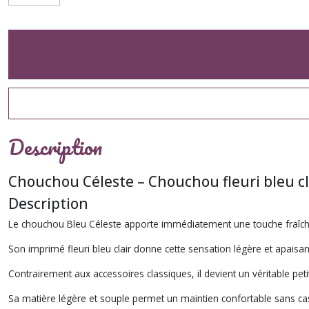
Description
Chouchou Céleste – Chouchou fleuri bleu cl
Description
Le chouchou Bleu Céleste apporte immédiatement une touche fraîch
Son imprimé fleuri bleu clair donne cette sensation légère et apaisan
Contrairement aux accessoires classiques, il devient un véritable pet
Sa matière légère et souple permet un maintien confortable sans ca