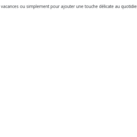
les vacances ou simplement pour ajouter une touche délicate au quotidi