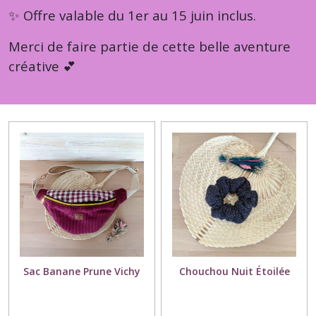
✨ Offre valable du 1er au 15 juin inclus.
Merci de faire partie de cette belle aventure
créative 💕
Sac Banane Prune Vichy
Chouchou Nuit Étoilée