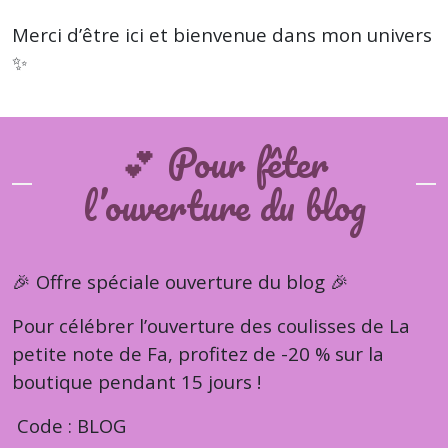
Merci d’être ici et bienvenue dans mon univers
✨
💕 Pour fêter
l’ouverture du blog
🎉 Offre spéciale ouverture du blog 🎉
Pour célébrer l’ouverture des coulisses de La
petite note de Fa, profitez de -20 % sur la
boutique pendant 15 jours !
Code : BLOG