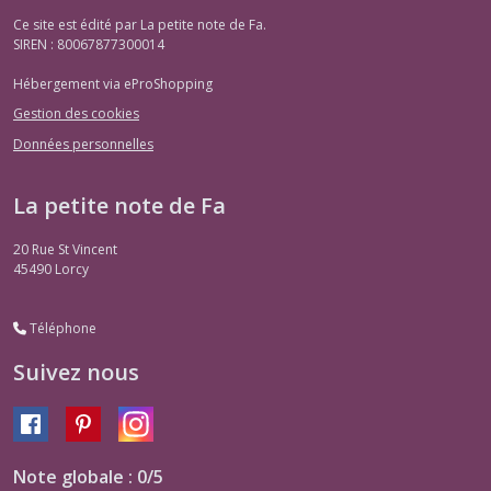
Ce site est édité par La petite note de Fa.
SIREN : 80067877300014
Hébergement via eProShopping
Gestion des cookies
Données personnelles
La petite note de Fa
20 Rue St Vincent
45490
Lorcy
Téléphone
Suivez nous
Note globale : 0/5