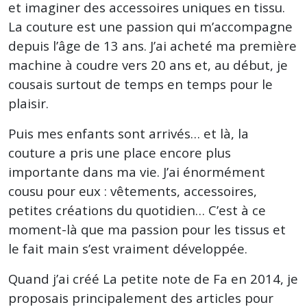
et imaginer des accessoires uniques en tissu.
La couture est une passion qui m’accompagne
depuis l’âge de 13 ans. J’ai acheté ma première
machine à coudre vers 20 ans et, au début, je
cousais surtout de temps en temps pour le
plaisir.
Puis mes enfants sont arrivés… et là, la
couture a pris une place encore plus
importante dans ma vie. J’ai énormément
cousu pour eux : vêtements, accessoires,
petites créations du quotidien… C’est à ce
moment-là que ma passion pour les tissus et
le fait main s’est vraiment développée.
Quand j’ai créé
La petite note de Fa
en 2014, je
proposais principalement des articles pour