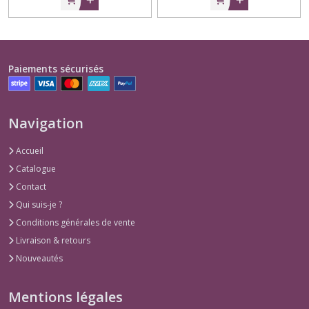
Paiements sécurisés
Navigation
Accueil
Catalogue
Contact
Qui suis-je ?
Conditions générales de vente
Livraison & retours
Nouveautés
Mentions légales