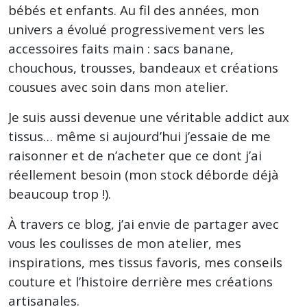
bébés et enfants. Au fil des années, mon
univers a évolué progressivement vers les
accessoires faits main : sacs banane,
chouchous, trousses, bandeaux et créations
cousues avec soin dans mon atelier.
Je suis aussi devenue une véritable addict aux
tissus… même si aujourd’hui j’essaie de me
raisonner et de n’acheter que ce dont j’ai
réellement besoin (mon stock déborde déjà
beaucoup trop !).
À travers ce blog, j’ai envie de partager avec
vous les coulisses de mon atelier, mes
inspirations, mes tissus favoris, mes conseils
couture et l’histoire derrière mes créations
artisanales.