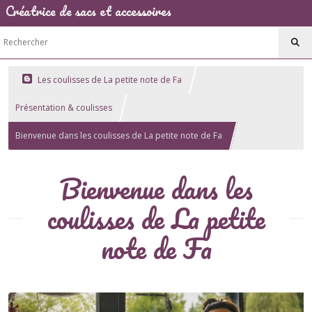
Créatrice de sacs et accessoires
Les coulisses de La petite note de Fa
Présentation & coulisses
Bienvenue dans les coulisses de La petite note de Fa
Bienvenue dans les
coulisses de La petite
note de Fa