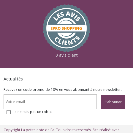
0 avis client
Actualités
Recevez un code promo de 10% en vous abonnant à notre newsletter.
S'abonner
Je ne suis pas un robot
Copyright La petite note de Fa. Tous droits réservés. Site réalisé avec