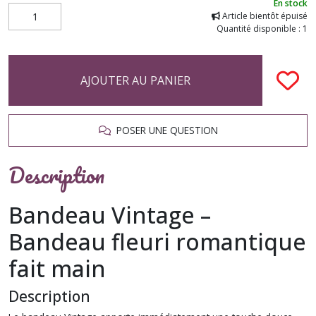
En stock
Article bientôt épuisé
Quantité disponible : 1
AJOUTER AU PANIER
POSER UNE QUESTION
Description
Bandeau Vintage –
Bandeau fleuri romantique
fait main
Description