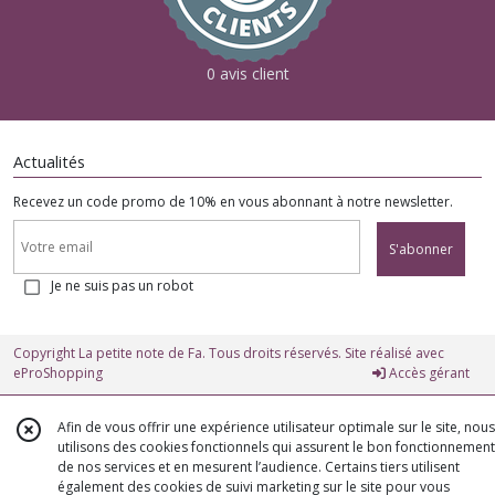
0 avis client
Actualités
Recevez un code promo de 10% en vous abonnant à notre newsletter.
S'abonner
Je ne suis pas un robot
Copyright La petite note de Fa. Tous droits réservés. Site réalisé avec
eProShopping
Accès gérant
Afin de vous offrir une expérience utilisateur optimale sur le site, nous
utilisons des cookies fonctionnels qui assurent le bon fonctionnement
de nos services et en mesurent l’audience. Certains tiers utilisent
également des cookies de suivi marketing sur le site pour vous