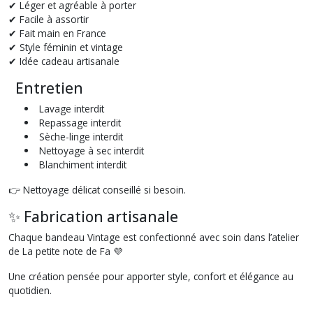
✔ Léger et agréable à porter
✔ Facile à assortir
✔ Fait main en France
✔ Style féminin et vintage
✔ Idée cadeau artisanale
Entretien
Lavage interdit
Repassage interdit
Sèche-linge interdit
Nettoyage à sec interdit
Blanchiment interdit
👉 Nettoyage délicat conseillé si besoin.
✨ Fabrication artisanale
Chaque bandeau Vintage est confectionné avec soin dans l’atelier
de La petite note de Fa 💜
Une création pensée pour apporter style, confort et élégance au
quotidien.