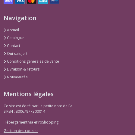
Navigation
Accueil
Catalogue
Contact
Qui suis-je ?
Conditions générales de vente
Livraison & retours
Nouveautés
Mentions légales
Ce site est édité par La petite note de Fa.
SIREN : 80067877300014
Hébergement via eProShopping
Gestion des cookies