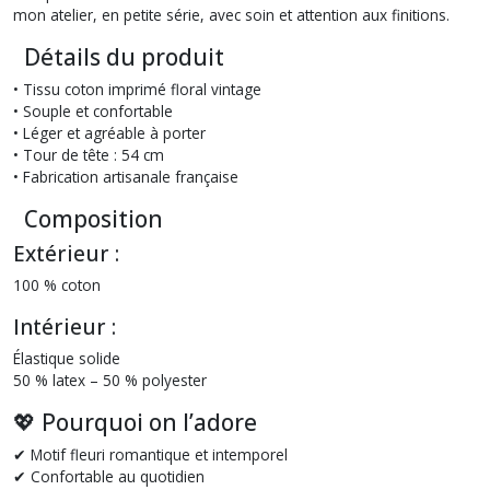
mon atelier, en petite série, avec soin et attention aux finitions.
Détails du produit
• Tissu coton imprimé floral vintage
• Souple et confortable
• Léger et agréable à porter
• Tour de tête : 54 cm
• Fabrication artisanale française
Composition
Extérieur :
100 % coton
Intérieur :
Élastique solide
50 % latex – 50 % polyester
💖 Pourquoi on l’adore
✔ Motif fleuri romantique et intemporel
✔ Confortable au quotidien