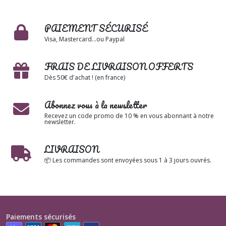
PAIEMENT SÉCURISÉ
Visa, Mastercard...ou Paypal
FRAIS DE LIVRAISON OFFERTS
Dès 50€ d'achat ! (en france)
Abonnez vous à la newsletter
Recevez un code promo de 10 % en vous abonnant à notre
newsletter.
LIVRAISON
📦 Les commandes sont envoyées sous 1 à 3 jours ouvrés.
Paiements sécurisés