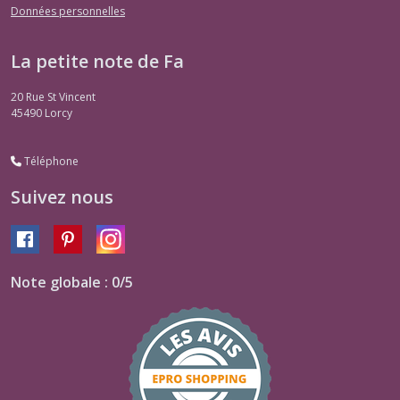
Données personnelles
La petite note de Fa
20 Rue St Vincent
45490
Lorcy
Téléphone
Suivez nous
Note globale : 0/5