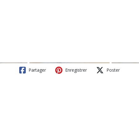
Partager
Enregistrer
Poster