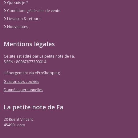
Qui suis-je ?
Conditions générales de vente
Livraison & retours
Nouveautés
Mentions légales
Ce site est édité par La petite note de Fa.
SIREN : 80067877300014
Hébergement via eProShopping
Gestion des cookies
Données personnelles
La petite note de Fa
20 Rue St Vincent
45490
Lorcy