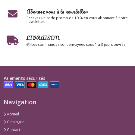
Abonnez vous à la newsletter
Recevez un code promo de 10 % en vous abonnant à notre
newsletter.
LIVRAISON
📦 Les commandes sont envoyées sous 1 à 3 jours ouvrés.
Paiements sécurisés
Navigation
Accueil
Catalogue
Contact