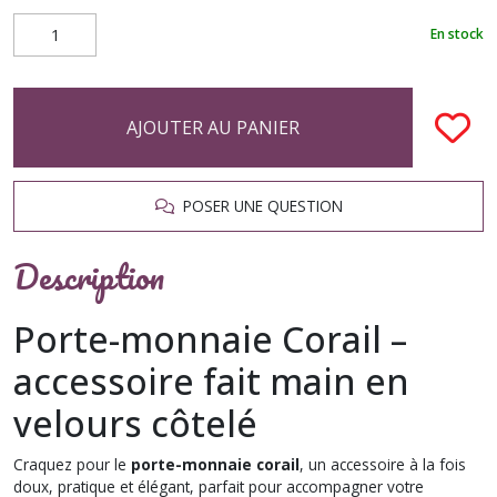
En stock
AJOUTER AU PANIER
POSER UNE QUESTION
Description
Porte-monnaie Corail –
accessoire fait main en
velours côtelé
Craquez pour le
porte-monnaie corail
, un accessoire à la fois
doux, pratique et élégant, parfait pour accompagner votre