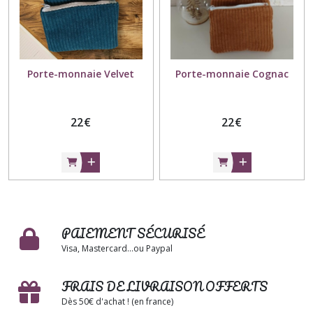
Porte-monnaie Velvet
Porte-monnaie Cognac
22
€
22
€
PAIEMENT SÉCURISÉ
Visa, Mastercard...ou Paypal
FRAIS DE LIVRAISON OFFERTS
Dès 50€ d'achat ! (en france)