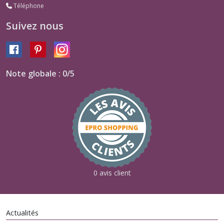
Téléphone
Suivez nous
Note globale : 0/5
0 avis client
Actualités